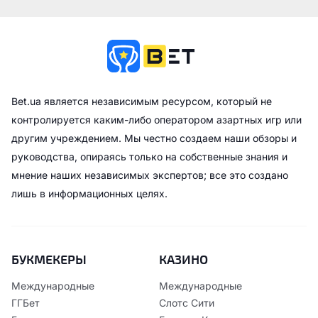
Bet.ua является независимым ресурсом, который не
контролируется каким-либо оператором азартных игр или
другим учреждением. Мы честно создаем наши обзоры и
руководства, опираясь только на собственные знания и
мнение наших независимых экспертов; все это создано
лишь в информационных целях.
БУКМЕКЕРЫ
КАЗИНО
Международные
Международные
ГГБет
Слотс Сити