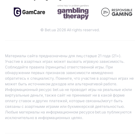
© Bet.ua 2026 All rights reserved.
Материалы сайта предназначены для лиц старше 21 года (21+).
Участие в азартных играх может вызвать игровую зависимость.
Соблюдайте правила (принципы) ответственной игры. При
обнаружении первых признаков зависимости немедленно
обратитесь к специалисту. Помните, что участие в азартных играх не
может быть источником доходов или альтернативой работе.
Информационный ресурс bet.ua не проводит игры на реальные и/или
виртуальные деньги, также сайт не принимает ни в какой форме
оплату ставок и других платежей, которые связаны/могут быть
связаны с азартными играми или букмекерской деятельностью.
Любые материалы на информационном ресурсе bet.ua публикуются
исключительно в информационных целях.