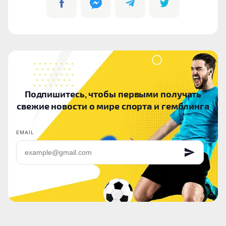
Подпишитесь, чтобы первыми получать
свежие новости о мире спорта и гемблинга
EMAIL