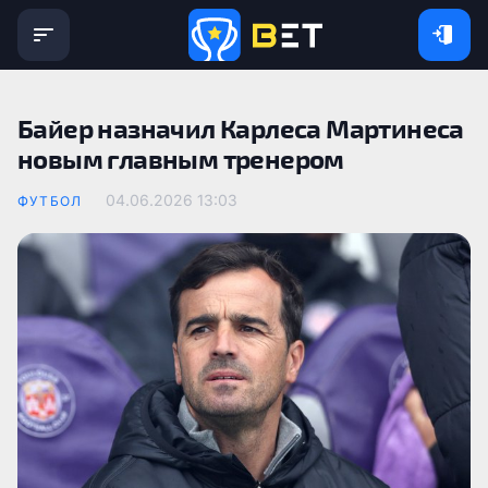
Байер назначил Карлеса Мартинеса
новым главным тренером
04.06.2026 13:03
ФУТБОЛ