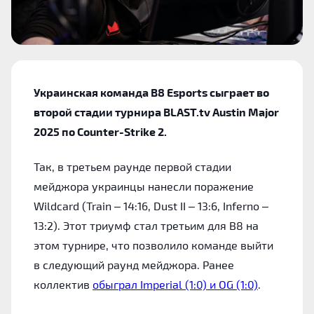
Украинская команда B8 Esports сыграет во
второй стадии турнира BLAST.tv Austin Major
2025 по Counter-Strike 2.
Так, в третьем раунде первой стадии
мейджора украинцы нанесли поражение
Wildcard (Train – 14:16, Dust II – 13:6, Inferno –
13:2).
Этот триумф стал третьим для B8 на
этом турнире, что позволило команде выйти
в следующий раунд мейджора. Ранее
коллектив
обыграл Imperial (1:0) и OG (1:0)
.