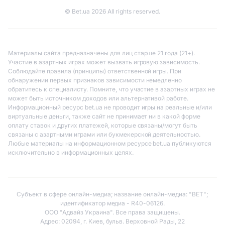
© Bet.ua 2026 All rights reserved.
Материалы сайта предназначены для лиц старше 21 года (21+).
Участие в азартных играх может вызвать игровую зависимость.
Соблюдайте правила (принципы) ответственной игры. При
обнаружении первых признаков зависимости немедленно
обратитесь к специалисту. Помните, что участие в азартных играх не
может быть источником доходов или альтернативой работе.
Информационный ресурс bet.ua не проводит игры на реальные и/или
виртуальные деньги, также сайт не принимает ни в какой форме
оплату ставок и других платежей, которые связаны/могут быть
связаны с азартными играми или букмекерской деятельностью.
Любые материалы на информационном ресурсе bet.ua публикуются
исключительно в информационных целях.
Субъект в сфере онлайн-медиа; название онлайн-медиа: "BET";
идентификатор медиа - R40-06126.
ООО "Адвайз Украина". Все права защищены.
Адрес: 02094, г. Киев, бульв. Верховной Рады, 22