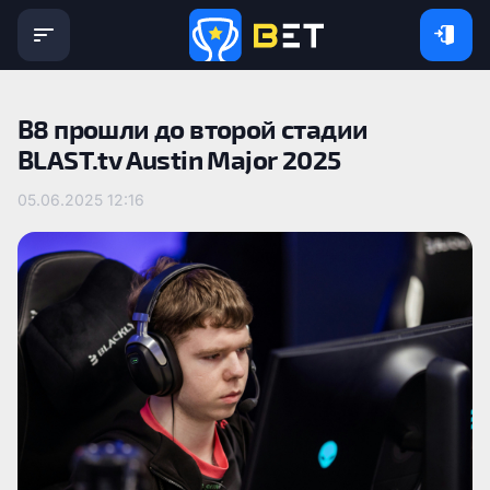
B8 прошли до второй стадии
BLAST.tv Austin Major 2025
05.06.2025 12:16