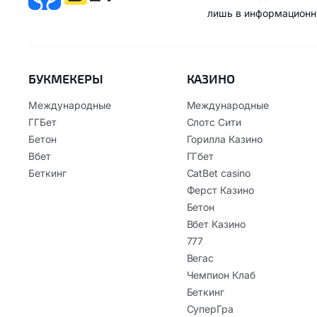
лишь в информационн
БУКМЕКЕРЫ
КАЗИНО
Международные
Международные
ГГБет
Слотс Сити
Бетон
Горилла Казино
Вбет
ГГбет
Беткинг
CatBet casino
Ферст Казино
Бетон
Вбет Казино
777
Вегас
Чемпион Клаб
Беткинг
СуперГра