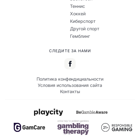
Теннис
Хоккей
Киберспорт
Другой спорт
Гемблинг
СЛЕДИТЕ ЗА НАМИ
Политика конфендициальности
Условия использования сайта
Контакты