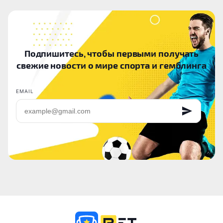
Подпишитесь, чтобы первыми получать
свежие новости о мире спорта и гемблинга
EMAIL