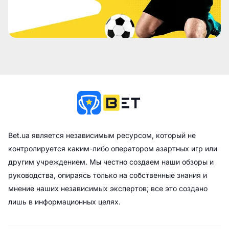
Bet.ua является независимым ресурсом, который не
контролируется каким-либо оператором азартных игр или
другим учреждением. Мы честно создаем наши обзоры и
руководства, опираясь только на собственные знания и
мнение наших независимых экспертов; все это создано
лишь в информационных целях.