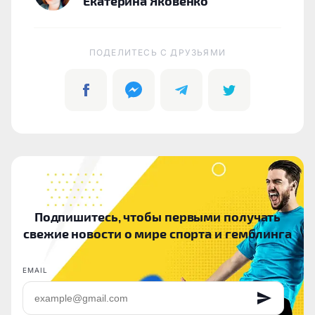
Екатерина Яковенко
ПОДЕЛИТЕСЬ C ДРУЗЬЯМИ
Подпишитесь, чтобы первыми получать
свежие новости о мире спорта и гемблинга
EMAIL