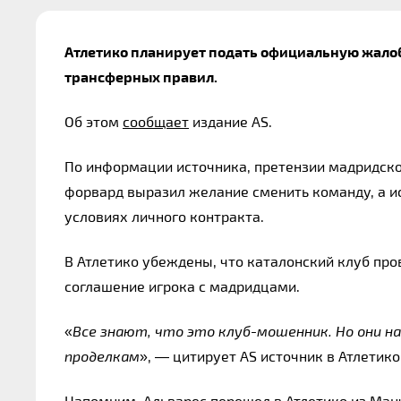
Атлетико планирует подать официальную жалоб
трансферных правил. 
Об этом 
сообщает
 издание AS.
По информации источника, претензии мадридског
форвард выразил желание сменить команду, а ис
условиях личного контракта.
В Атлетико убеждены, что каталонский клуб про
соглашение игрока с мадридцами.
«
Все знают, что это клуб-мошенник. Но они на
проделкам
», — цитирует AS источник в Атлетико
Напомним, Альварес перешел в Атлетико из Манч