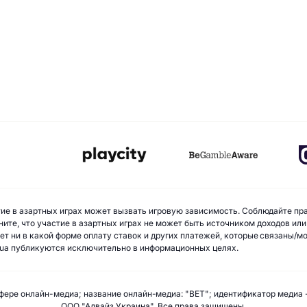
стие в азартных играх может вызвать игровую зависимость. Соблюдайте пр
ите, что участие в азартных играх не может быть источником доходов или
ает ни в какой форме оплату ставок и других платежей, которые связаны/
ua публикуются исключительно в информационных целях.
фере онлайн-медиа; название онлайн-медиа: "BET"; идентификатор медиа 
ООО "Адвайз Украина". Все права защищены.