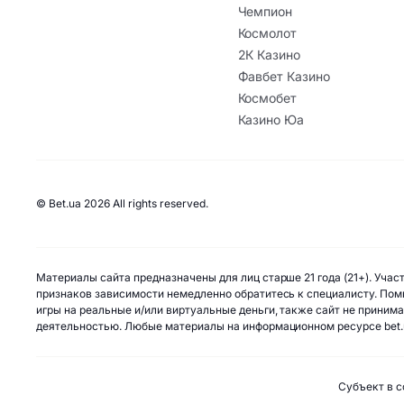
Чемпион
Космолот
2К Казино
Фавбет Казино
Космобет
Казино Юа
© Bet.ua 2026 All rights reserved.
Материалы сайта предназначены для лиц старше 21 года (21+). Уча
признаков зависимости немедленно обратитесь к специалисту. Помн
игры на реальные и/или виртуальные деньги, также сайт не приним
деятельностью. Любые материалы на информационном ресурсе bet.
Субъект в с