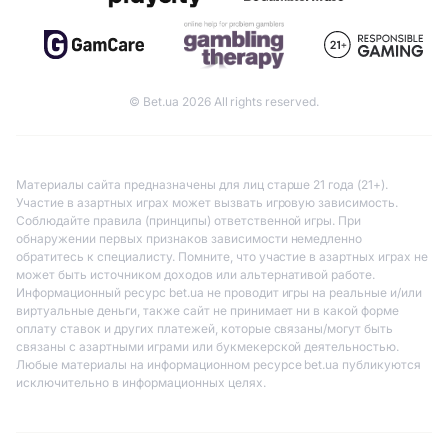
© Bet.ua 2026 All rights reserved.
Материалы сайта предназначены для лиц старше 21 года (21+).
Участие в азартных играх может вызвать игровую зависимость.
Соблюдайте правила (принципы) ответственной игры. При
обнаружении первых признаков зависимости немедленно
обратитесь к специалисту. Помните, что участие в азартных играх не
может быть источником доходов или альтернативой работе.
Информационный ресурс bet.ua не проводит игры на реальные и/или
виртуальные деньги, также сайт не принимает ни в какой форме
оплату ставок и других платежей, которые связаны/могут быть
связаны с азартными играми или букмекерской деятельностью.
Любые материалы на информационном ресурсе bet.ua публикуются
исключительно в информационных целях.