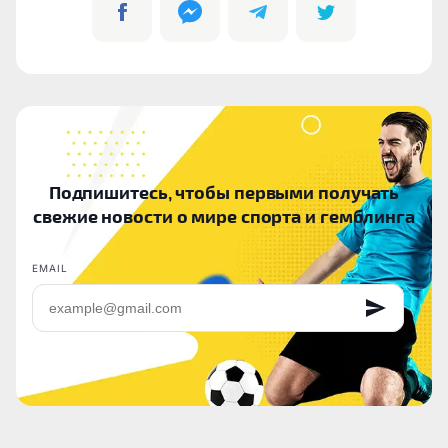
Подпишитесь, чтобы первыми получать
свежие новости о мире спорта и гемблинга
EMAIL