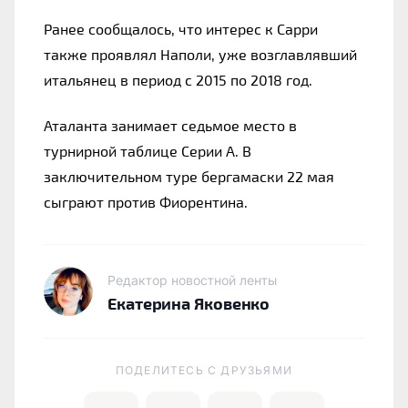
Ранее сообщалось, что интерес к Сарри 
также проявлял Наполи, уже возглавлявший 
итальянец в период с 2015 по 2018 год.
Аталанта занимает седьмое место в 
турнирной таблице Серии А. В 
заключительном туре бергамаски 22 мая 
сыграют против Фиорентина.
Редактор новостной ленты
Екатерина Яковенко
ПОДЕЛИТЕСЬ C ДРУЗЬЯМИ