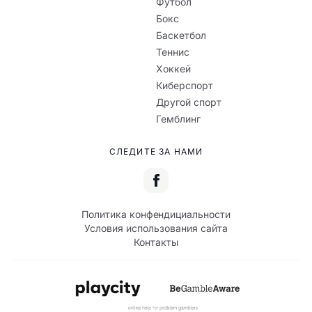
Футбол
Бокс
Баскетбол
Теннис
Хоккей
Киберспорт
Другой спорт
Гемблинг
СЛЕДИТЕ ЗА НАМИ
Политика конфендициальности
Условия использования сайта
Контакты