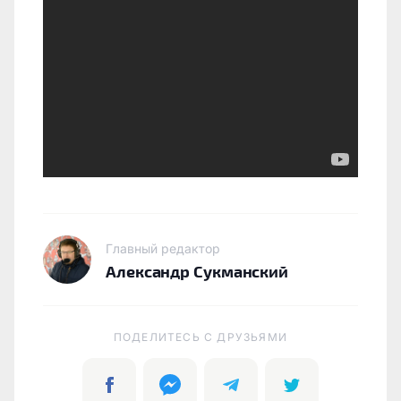
Главный редактор
Александр Сукманский
ПОДЕЛИТЕСЬ C ДРУЗЬЯМИ