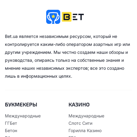
Bet.ua является независимым ресурсом, который не
контролируется каким-либо оператором азартных игр или
другим учреждением. Мы честно создаем наши обзоры и
руководства, опираясь только на собственные знания и
мнение наших независимых экспертов; все это создано
лишь в информационных целях.
БУКМЕКЕРЫ
КАЗИНО
Международные
Международные
ГГБет
Слотс Сити
Бетон
Горилла Казино