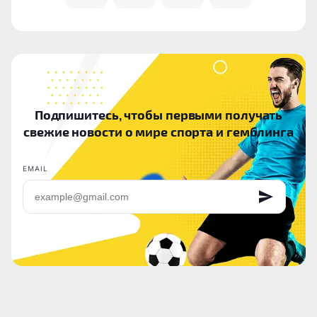
Подпишитесь, чтобы первыми получать
свежие новости о мире спорта и гемблинга
EMAIL