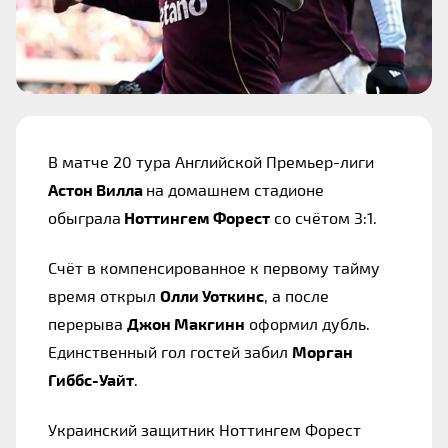
В матче 20 тура Английской Премьер-лиги
Астон Вилла
на домашнем стадионе
обыграла
Ноттингем Форест
со счётом 3:1.
Счёт в компенсированное к первому тайму
время открыл
Олли Уоткинс
, а после
перерыва
Джон Макгинн
оформил дубль.
Единственный гол гостей забил
Морган
Гиббс-Уайт
.
Украинский защитник Ноттингем Форест