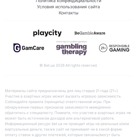
Политика конфендициальности
Условия использования сайта
Контакты
© Bet.ua 2026 All rights reserved.
Материалы сайта предназначены для лиц старше 21 года (21+).
Участие в азартных играх может вызвать игровую зависимость.
Соблюдайте правила (принципы) ответственной игры. При
обнаружении первых признаков зависимости немедленно
обратитесь к специалисту. Помните, что участие в азартных играх не
может быть источником доходов или альтернативой работе.
Информационный ресурс bet.ua не проводит игры на реальные и/или
виртуальные деньги, также сайт не принимает ни в какой форме
оплату ставок и других платежей, которые связаны/могут быть