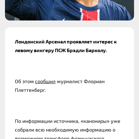
Лондонский Арсенал проявляет интерес к 
левому вингеру ПСЖ Брэдли Барколу. 
Об этом 
сообщил
 журналист Флориан 
Плеттенберг.
По информации источника, «канониры» уже 
собрали всю необходимую информацию о 
возможном трансфере французского 