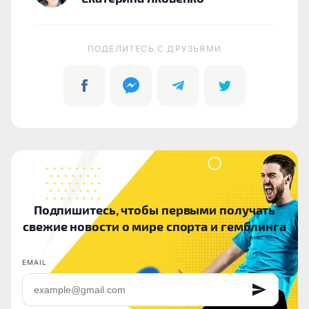
ПОДЕЛИТЕСЬ C ДРУЗЬЯМИ
Подпишитесь, чтобы первыми получать
свежие новости о мире спорта и гемблинга
EMAIL