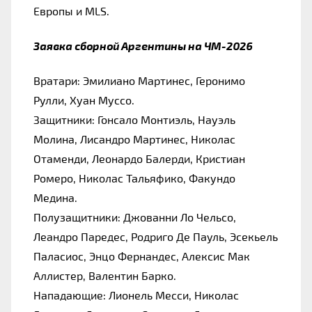
Европы и MLS.
Заявка сборной Аргентины на ЧМ-2026
Вратари: Эмилиано Мартинес, Геронимо 
Рулли, Хуан Муссо.
Защитники: Гонсало Монтиэль, Науэль 
Молина, Лисандро Мартинес, Николас 
Отаменди, Леонардо Балерди, Кристиан 
Ромеро, Николас Тальяфико, Факундо 
Медина.
Полузащитники: Джованни Ло Чельсо, 
Леандро Паредес, Родриго Де Пауль, Эсекьель 
Паласиос, Энцо Фернандес, Алексис Мак 
Аллистер, Валентин Барко.
Нападающие: Лионель Месси, Николас 