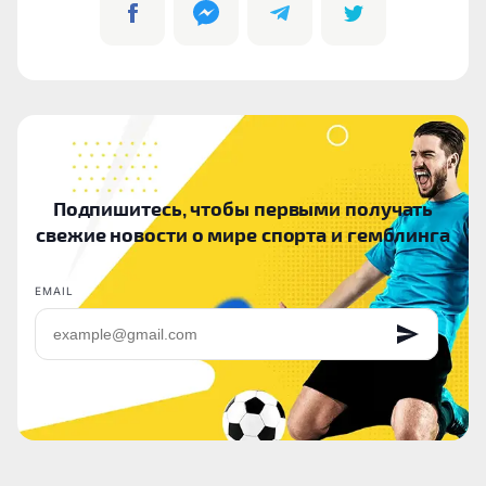
Подпишитесь, чтобы первыми получать
свежие новости о мире спорта и гемблинга
EMAIL