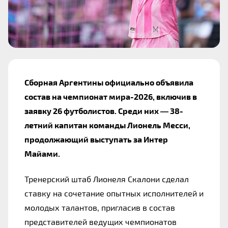
Сборная Аргентины официально объявила 
состав на чемпионат мира-2026, включив в 
заявку 26 футболистов. Среди них — 38-
летний капитан команды Лионель Месси, 
продолжающий выступать за Интер 
Майами.
Тренерский штаб Лионеля Скалони сделал 
ставку на сочетание опытных исполнителей и 
молодых талантов, пригласив в состав 
представителей ведущих чемпионатов 