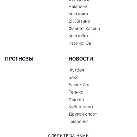
Чемпион
Космолот
2К Казино
Фавбет Казино
Космобет
Казино Юа
ПРОГНОЗЫ
НОВОСТИ
Футбол
Бокс
Баскетбол
Теннис
Хоккей
Киберспорт
Другой спорт
Гемблинг
СЛЕДИТЕ ЗА НАМИ