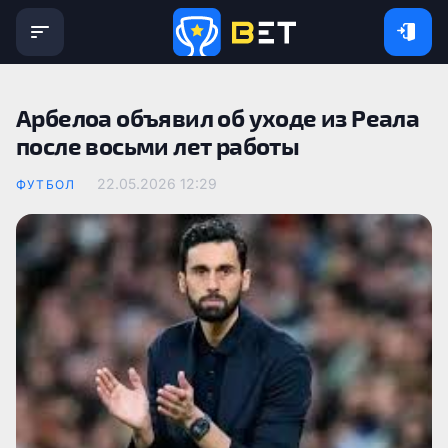
Арбелоа объявил об уходе из Реала
после восьми лет работы
22.05.2026 12:29
ФУТБОЛ