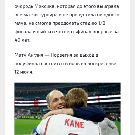
очередь Мексика, которая до этого выиграла
все матчи турнира и не пропустила ни одного
мяча, не смогла преодолеть стадию 1/8
финала и выйти в четвертьфинал впервые за
40 лет.
Матч Англия — Норвегия за выход в
полуфинал состоится в ночь на воскресенье,
12 июля.