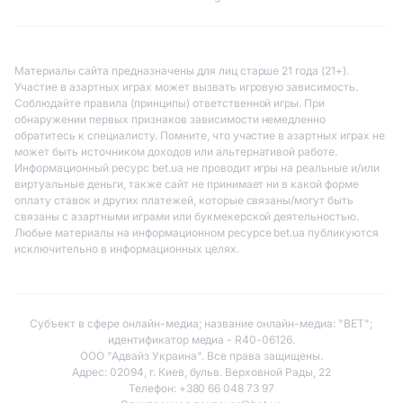
Материалы сайта предназначены для лиц старше 21 года (21+).
Участие в азартных играх может вызвать игровую зависимость.
Соблюдайте правила (принципы) ответственной игры. При
обнаружении первых признаков зависимости немедленно
обратитесь к специалисту. Помните, что участие в азартных играх не
может быть источником доходов или альтернативой работе.
Информационный ресурс bet.ua не проводит игры на реальные и/или
виртуальные деньги, также сайт не принимает ни в какой форме
оплату ставок и других платежей, которые связаны/могут быть
связаны с азартными играми или букмекерской деятельностью.
Любые материалы на информационном ресурсе bet.ua публикуются
исключительно в информационных целях.
Субъект в сфере онлайн-медиа; название онлайн-медиа: "BET";
идентификатор медиа - R40-06126.
ООО "Адвайз Украина". Все права защищены.
Адрес: 02094, г. Киев, бульв. Верховной Рады, 22
Телефон: +380 66 048 73 97