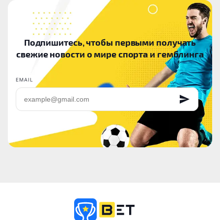
Подпишитесь, чтобы первыми получать
свежие новости о мире спорта и гемблинга
EMAIL