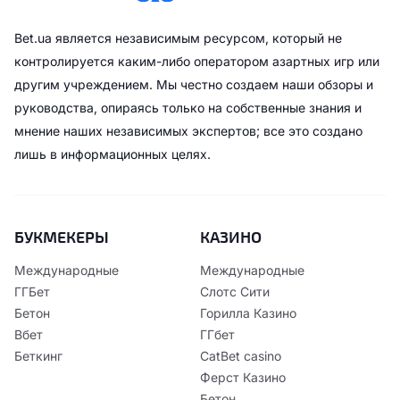
Bet.ua является независимым ресурсом, который не
контролируется каким-либо оператором азартных игр или
другим учреждением. Мы честно создаем наши обзоры и
руководства, опираясь только на собственные знания и
мнение наших независимых экспертов; все это создано
лишь в информационных целях.
БУКМЕКЕРЫ
КАЗИНО
Международные
Международные
ГГБет
Слотс Сити
Бетон
Горилла Казино
Вбет
ГГбет
Беткинг
CatBet casino
Ферст Казино
Бетон