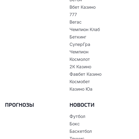
Вбет Казино
777
Вегас
Чемпион Клаб
Беткинг
СуперГра
Чемпион
Космолот
2К Казино
Фавбет Казино
Космобет
Казино Юа
ПРОГНОЗЫ
НОВОСТИ
Футбол
Бокс
Баскетбол
Теннис