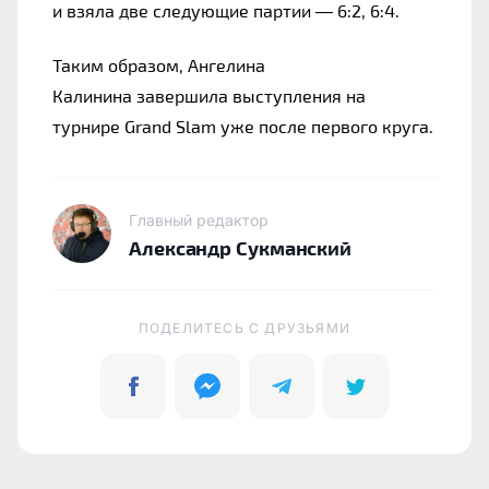
и взяла две следующие партии — 6:2, 6:4.
Таким образом,
Ангелина
Калинина
завершила выступления на
турнире Grand Slam уже после первого круга.
Главный редактор
Александр Сукманский
ПОДЕЛИТЕСЬ C ДРУЗЬЯМИ