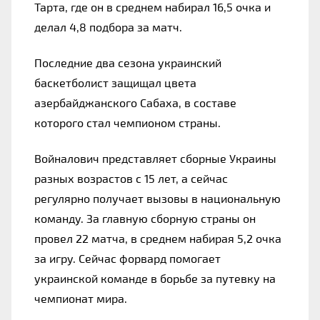
Тарта, где он в среднем набирал 16,5 очка и 
делал 4,8 подбора за матч.
Последние два сезона украинский 
баскетболист защищал цвета 
азербайджанского Сабаха, в составе 
которого стал чемпионом страны.
Войналович представляет сборные Украины 
разных возрастов с 15 лет, а сейчас 
регулярно получает вызовы в национальную 
команду. За главную сборную страны он 
провел 22 матча, в среднем набирая 5,2 очка 
за игру. Сейчас форвард помогает 
украинской команде в борьбе за путевку на 
чемпионат мира.