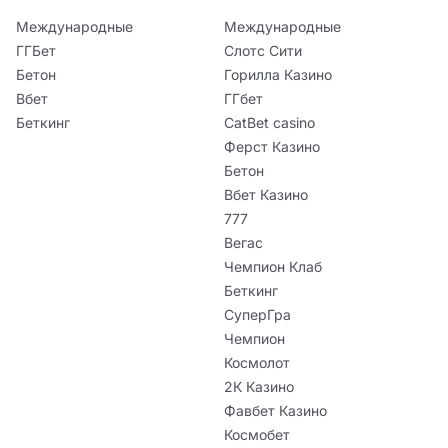
Международные
Международные
ГГБет
Слотс Сити
Бетон
Горилла Казино
Вбет
ГГбет
Беткинг
CatBet casino
Ферст Казино
Бетон
Вбет Казино
777
Вегас
Чемпион Клаб
Беткинг
СуперГра
Чемпион
Космолот
2К Казино
Фавбет Казино
Космобет