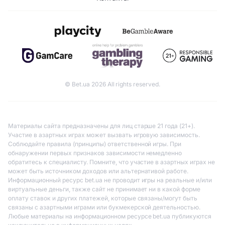
© Bet.ua 2026 All rights reserved.
Материалы сайта предназначены для лиц старше 21 года (21+).
Участие в азартных играх может вызвать игровую зависимость.
Соблюдайте правила (принципы) ответственной игры. При
обнаружении первых признаков зависимости немедленно
обратитесь к специалисту. Помните, что участие в азартных играх не
может быть источником доходов или альтернативой работе.
Информационный ресурс bet.ua не проводит игры на реальные и/или
виртуальные деньги, также сайт не принимает ни в какой форме
оплату ставок и других платежей, которые связаны/могут быть
связаны с азартными играми или букмекерской деятельностью.
Любые материалы на информационном ресурсе bet.ua публикуются