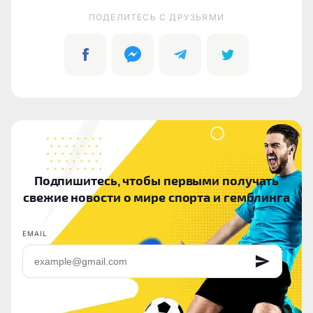
ПОДЕЛИТЕСЬ C ДРУЗЬЯМИ
Подпишитесь, чтобы первыми получать
свежие новости о мире спорта и гемблинга
EMAIL