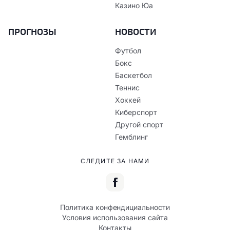
Казино Юа
ПРОГНОЗЫ
НОВОСТИ
Футбол
Бокс
Баскетбол
Теннис
Хоккей
Киберспорт
Другой спорт
Гемблинг
СЛЕДИТЕ ЗА НАМИ
Политика конфендициальности
Условия использования сайта
Контакты