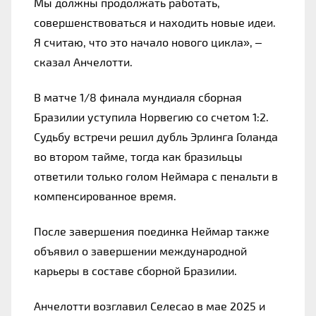
Мы должны продолжать работать, 
совершенствоваться и находить новые идеи. 
Я считаю, что это начало нового цикла», – 
сказал Анчелотти.
В матче 1/8 финала мундиаля сборная 
Бразилии уступила Норвегию со счетом 1:2. 
Судьбу встречи решил дубль Эрлинга Голанда 
во втором тайме, тогда как бразильцы 
ответили только голом Неймара с пенальти в 
компенсированное время.
После завершения поединка Неймар также 
объявил о завершении международной 
карьеры в составе сборной Бразилии.
Анчелотти возглавил Селесао в мае 2025 и 