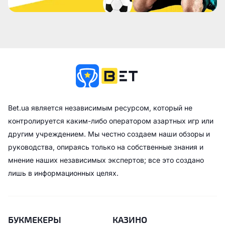
Bet.ua является независимым ресурсом, который не
контролируется каким-либо оператором азартных игр или
другим учреждением. Мы честно создаем наши обзоры и
руководства, опираясь только на собственные знания и
мнение наших независимых экспертов; все это создано
лишь в информационных целях.
БУКМЕКЕРЫ
КАЗИНО