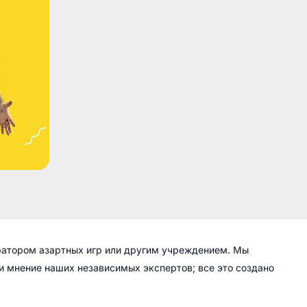
ратором азартных игр или другим учреждением. Мы
 и мнение наших независимых экспертов; все это создано