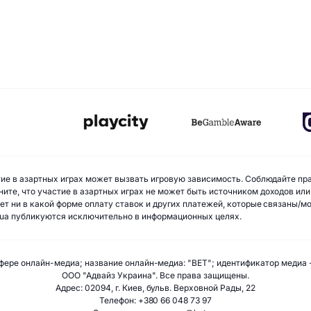
стие в азартных играх может вызвать игровую зависимость. Соблюдайте пр
ите, что участие в азартных играх не может быть источником доходов или
ает ни в какой форме оплату ставок и других платежей, которые связаны/
ua публикуются исключительно в информационных целях.
фере онлайн-медиа; название онлайн-медиа: "BET"; идентификатор медиа 
ООО "Адвайз Украина". Все права защищены.
Адрес: 02094, г. Киев, бульв. Верховной Рады, 22
Телефон: +380 66 048 73 97