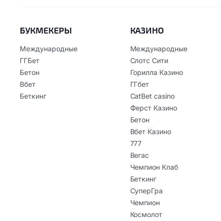
БУКМЕКЕРЫ
КАЗИНО
Международные
Международные
ГГБет
Слотс Сити
Бетон
Горилла Казино
Вбет
ГГбет
Беткинг
CatBet casino
Ферст Казино
Бетон
Вбет Казино
777
Вегас
Чемпион Клаб
Беткинг
СуперГра
Чемпион
Космолот