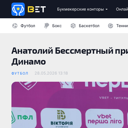
Букмекерские конторы
Онлай
Лицензионные букмекеры Украины
Лучшие провайдеры каз
Бездепозитные бо
Казино с минималь
Футбол
Бокс
Баскетбол
Тенни
Анатолий Бессмертный пр
Динамо
28.05.2026 13:18
ФУТБОЛ