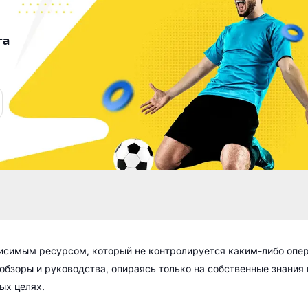
га
висимым ресурсом, который не контролируется каким-либо опе
обзоры и руководства, опираясь только на собственные знания
ых целях.