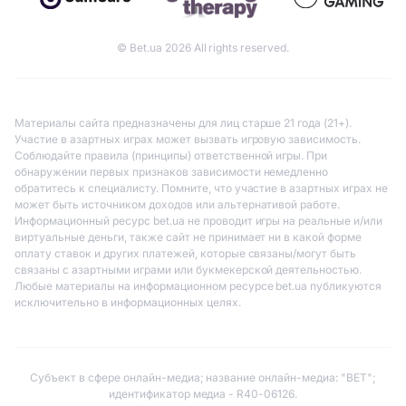
© Bet.ua 2026 All rights reserved.
Материалы сайта предназначены для лиц старше 21 года (21+).
Участие в азартных играх может вызвать игровую зависимость.
Соблюдайте правила (принципы) ответственной игры. При
обнаружении первых признаков зависимости немедленно
обратитесь к специалисту. Помните, что участие в азартных играх не
может быть источником доходов или альтернативой работе.
Информационный ресурс bet.ua не проводит игры на реальные и/или
виртуальные деньги, также сайт не принимает ни в какой форме
оплату ставок и других платежей, которые связаны/могут быть
связаны с азартными играми или букмекерской деятельностью.
Любые материалы на информационном ресурсе bet.ua публикуются
исключительно в информационных целях.
Субъект в сфере онлайн-медиа; название онлайн-медиа: "BET";
идентификатор медиа - R40-06126.