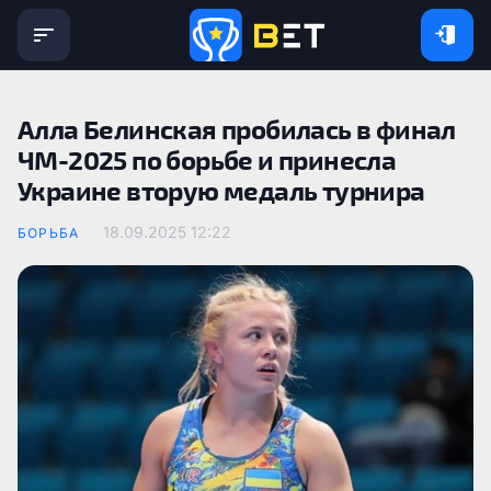
Алла Белинская пробилась в финал
ЧМ-2025 по борьбе и принесла
Украине вторую медаль турнира
18.09.2025 12:22
БОРЬБА