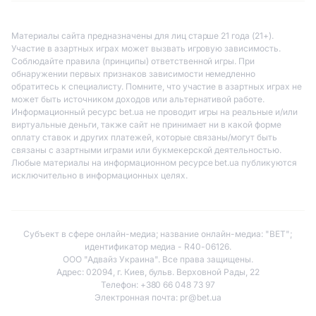
Материалы сайта предназначены для лиц старше 21 года (21+).
Участие в азартных играх может вызвать игровую зависимость.
Соблюдайте правила (принципы) ответственной игры. При
обнаружении первых признаков зависимости немедленно
обратитесь к специалисту. Помните, что участие в азартных играх не
может быть источником доходов или альтернативой работе.
Информационный ресурс bet.ua не проводит игры на реальные и/или
виртуальные деньги, также сайт не принимает ни в какой форме
оплату ставок и других платежей, которые связаны/могут быть
связаны с азартными играми или букмекерской деятельностью.
Любые материалы на информационном ресурсе bet.ua публикуются
исключительно в информационных целях.
Субъект в сфере онлайн-медиа; название онлайн-медиа: "BET";
идентификатор медиа - R40-06126.
ООО "Адвайз Украина". Все права защищены.
Адрес: 02094, г. Киев, бульв. Верховной Рады, 22
Телефон: +380 66 048 73 97
Электронная почта:
pr@bet.ua