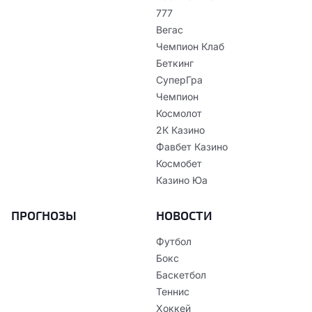
777
Вегас
Чемпион Клаб
Беткинг
СуперГра
Чемпион
Космолот
2К Казино
Фавбет Казино
Космобет
Казино Юа
ПРОГНОЗЫ
НОВОСТИ
Футбол
Бокс
Баскетбол
Теннис
Хоккей