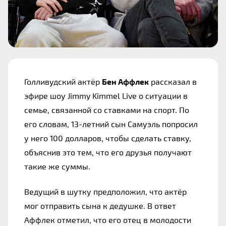
Голливудский актёр
Бен Аффлек
рассказал в
эфире шоу Jimmy Kimmel Live о ситуации в
семье, связанной со ставками на спорт. По
его словам, 13-летний сын Самуэль попросил
у него 100 долларов, чтобы сделать ставку,
объяснив это тем, что его друзья получают
такие же суммы.
Ведущий в шутку предположил, что актёр
мог отправить сына к дедушке. В ответ
Аффлек отметил, что его отец в молодости