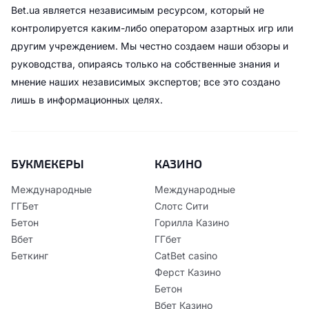
Bet.ua является независимым ресурсом, который не
контролируется каким-либо оператором азартных игр или
другим учреждением. Мы честно создаем наши обзоры и
руководства, опираясь только на собственные знания и
мнение наших независимых экспертов; все это создано
лишь в информационных целях.
БУКМЕКЕРЫ
КАЗИНО
Международные
Международные
ГГБет
Слотс Сити
Бетон
Горилла Казино
Вбет
ГГбет
Беткинг
CatBet casino
Ферст Казино
Бетон
Вбет Казино