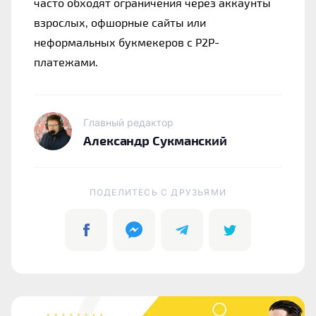
часто обходят ограничения через аккаунты
взрослых, офшорные сайты или
неформальных букмекеров с P2P-
платежами.
Главный редактор
Александр Сукманский
ПОДЕЛИТЕСЬ C ДРУЗЬЯМИ