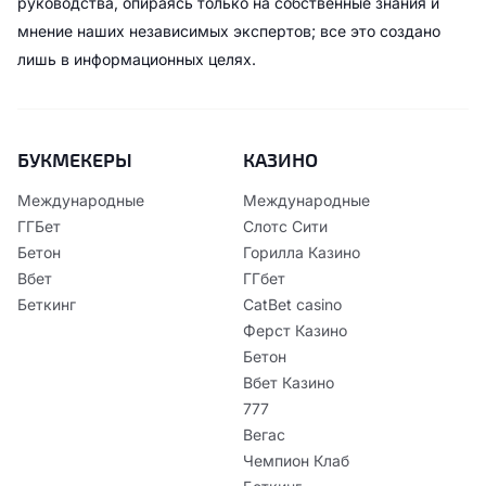
руководства, опираясь только на собственные знания и
мнение наших независимых экспертов; все это создано
лишь в информационных целях.
БУКМЕКЕРЫ
КАЗИНО
Международные
Международные
ГГБет
Слотс Сити
Бетон
Горилла Казино
Вбет
ГГбет
Беткинг
CatBet casino
Ферст Казино
Бетон
Вбет Казино
777
Вегас
Чемпион Клаб