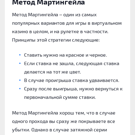
Метод Мартингейла
Метод Мартингейла – один из самых
популярных вариантов для игры в виртуальном
казино в целом, и на рулетке в частности.
Принципы этой стратегии следующие:
Ставить нужно на красное и черное.
Если ставка не зашла, следующая ставка
делается на тот же цвет.
В случае проигрыша ставка удваивается.
Сразу после выигрыша, нужно вернуться к
первоначальной сумме ставки.
Метод Мартингейла хорош тем, что в случае
одного прохода вы сразу же покрываете все
убытки. Однако в случае затяжной серии