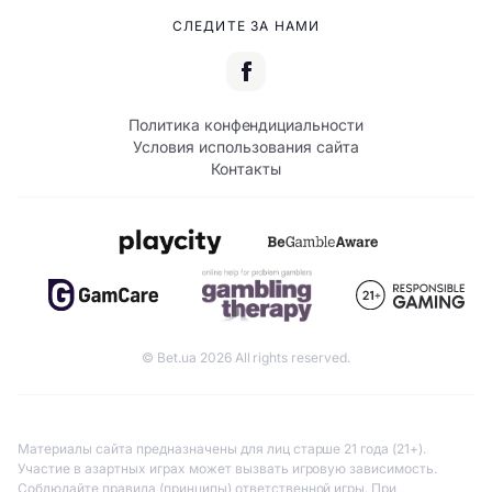
СЛЕДИТЕ ЗА НАМИ
Политика конфендициальности
Условия использования сайта
Контакты
© Bet.ua 2026 All rights reserved.
Материалы сайта предназначены для лиц старше 21 года (21+).
Участие в азартных играх может вызвать игровую зависимость.
Соблюдайте правила (принципы) ответственной игры. При