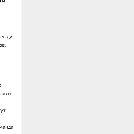
а и
между
ов,
о
лов и
гут
оманда