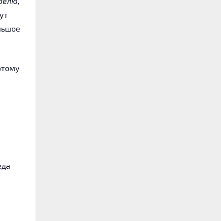
делю,
ут
льшое
этому
еда