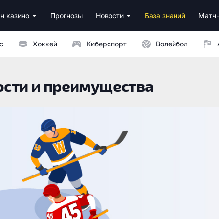
н казино
Прогнозы
Новости
База знаний
Матч-
ино
нусы за регистрацию
ным депозитом
с
Хоккей
Киберспорт
Волейбол
ности и преимущества