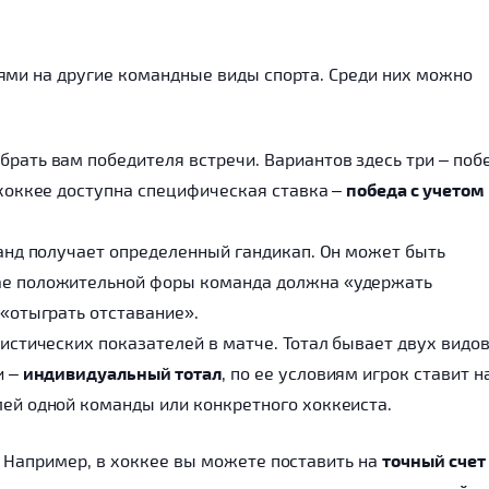
ями на другие командные виды спорта. Среди них можно
рать вам победителя встречи. Вариантов здесь три – поб
 хоккее доступна специфическая ставка –
победа с учетом
манд получает определенный гандикап. Он может быть
ае положительной форы команда должна «удержать
 «отыграть отставание».
истических показателей в матче. Тотал бывает двух видов
и –
индивидуальный тотал
, по ее условиям игрок ставит н
ей одной команды или конкретного хоккеиста.
. Например, в хоккее вы можете поставить на
точный счет