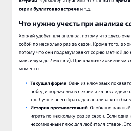
встречи
. Букмекеры принимают ставки на
время 
серии буллитов во встрече
и т.д.
Что нужно учесть при анализе 
Хоккей удобен для анализа, потому что здесь оч
собой по несколько раз за сезон. Кроме того, в 
потому что они подразумевают серию матчей до не
максимум до 7 матчей). При анализе хоккейных 
моменты:
Текущая форма
. Один из ключевых показат
побед и поражений в сезоне и за последние
т.д. Лучше всего брать для анализа хотя бы 5
История противостояний
. Особенно важный 
играть по нескольку раз за сезон. Если одна
несомненный плюс для любителя ставок. Эт