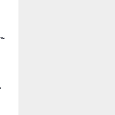
еда
 –
а