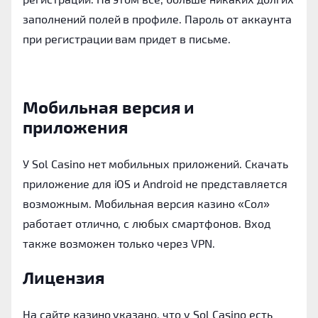
заполнений полей в профиле. Пароль от аккаунта
при регистрации вам придет в письме.
Мобильная версия и
приложения
У Sol Casino нет мобильных приложений. Скачать
приложение для iOS и Android не представляется
возможным. Мобильная версия казино «Сол»
работает отлично, с любых смартфонов. Вход
также возможен только через VPN.
Лицензия
На сайте казино указано, что у Sol Casino есть