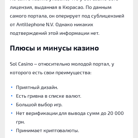
лицензия, выданная в Кюрасао. По данным
самого портала, он оперирует под сублицензией
от Antillephone N.V. Однако никаких
подтверждений этой информации нет.
Плюсы и минусы казино
Sol Casino – относительно молодой портал, у
которого есть свои преимущества:
Приятный дизайн.
Есть гривна в списке валют.
Большой выбор игр.
Нет верификации для вывода сумм до 20 000
грн.
Принимает криптовалюты.