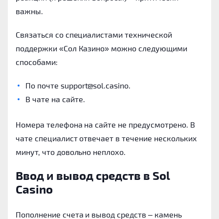
важны.
Связаться со специалистами технической
поддержки «Сол Казино» можно следующими
способами:
По почте
support@sol.casino
.
В чате на сайте.
Номера телефона на сайте не предусмотрено. В
чате специалист отвечает в течение нескольких
минут, что довольно неплохо.
Ввод и вывод средств в Sol
Casino
Пополнение счета и вывод средств – камень