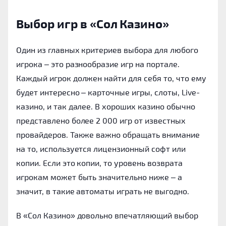
Выбор игр в «Сол Казино»
Один из главных критериев выбора для любого
игрока – это разнообразие игр на портале.
Каждый игрок должен найти для себя то, что ему
будет интересно – карточные игры, слоты, Live-
казино, и так далее. В хороших казино обычно
представлено более 2 000 игр от известных
провайдеров. Также важно обращать внимание
на то, используется лицензионный софт или
копии. Если это копии, то уровень возврата
игрокам может быть значительно ниже – а
значит, в такие автоматы играть не выгодно.
В «Сол Казино» довольно впечатляющий выбор