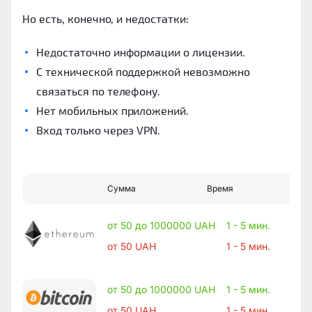
Но есть, конечно, и недостатки:
Недостаточно информации о лицензии.
С технической поддержкой невозможно
связаться по телефону.
Нет мобильных приложений.
Вход только через VPN.
Сумма
Время
К
от 50
до 1000000
UAH
1
-
5
мин.
от 50
UAH
1
-
5
мин.
от 50
до 1000000
UAH
1
-
5
мин.
от 50
UAH
1
-
5
мин.