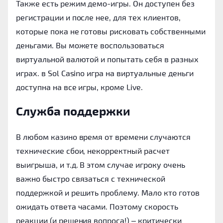
Также есть режим демо-игры. Он доступен без
регистрации и после нее, для тех клиентов,
которые пока не готовы рисковать собственными
деньгами. Вы можете воспользоваться
виртуальной валютой и попытать себя в разных
играх. в Sol Casino игра на виртуальные деньги
доступна на все игры, кроме Live.
Служба поддержки
В любом казино время от времени случаются
технические сбои, некорректный расчет
выигрыша, и т.д. В этом случае игроку очень
важно быстро связаться с технической
поддержкой и решить проблему. Мало кто готов
ожидать ответа часами. Поэтому скорость
реакции (и решения вопроса!) – критически