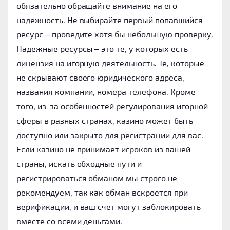
обязательно обращайте внимание на его
надежность. Не выбирайте первый попавшийся
ресурс – проведите хотя бы небольшую проверку.
Надежные ресурсы – это те, у которых есть
лицензия на игорную деятельность. Те, которые
не скрывают своего юридического адреса,
названия компании, номера телефона. Кроме
того, из-за особенностей регулирования игорной
сферы в разных странах, казино может быть
доступно или закрыто для регистрации для вас.
Если казино не принимает игроков из вашей
страны, искать обходные пути и
регистрироваться обманом мы строго не
рекомендуем, так как обман вскроется при
верификации, и ваш счет могут заблокировать
вместе со всеми деньгами.