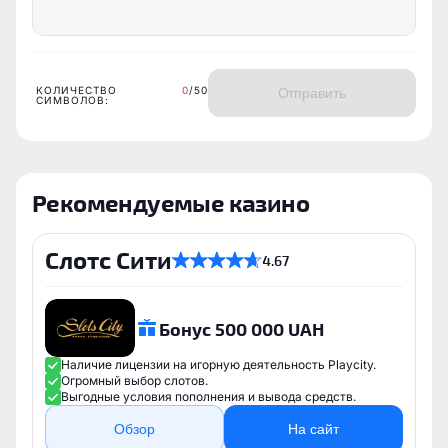
КОЛИЧЕСТВО
0
/50
Отправить
СИМВОЛОВ:
Рекомендуемые казино
Слотс Сити
4.67
Бонус 500 000 UAH
Наличие лицензии на игорную деятельность Playcity.
Огромный выбор слотов.
Выгодные условия пополнения и вывода средств.
Обзор
На сайт