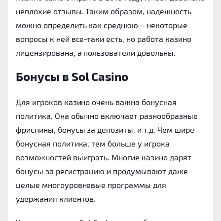
неплохие отзывы. Таким образом, надежность
можно определить как среднюю – некоторые
вопросы к ней все-таки есть, но работа казино
лицензирована, а пользователи довольны.
Бонусы в Sol Casino
Для игроков казино очень важна бонусная
политика. Она обычно включает разнообразные
фриспины, бонусы за депозиты, и т.д. Чем шире
бонусная политика, тем больше у игрока
возможностей выиграть. Многие казино дарят
бонусы за регистрацию и продумывают даже
целые многоуровневые программы для
удержания клиентов.