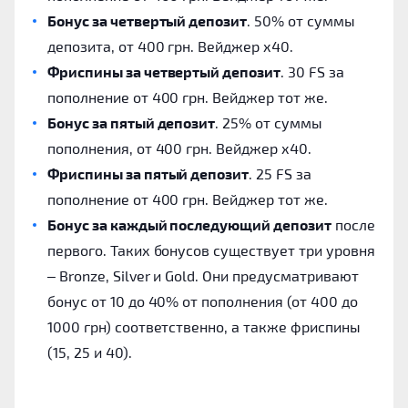
Бонус за четвертый депозит
. 50% от суммы
депозита, от 400 грн. Вейджер х40.
Фриспины за четвертый депозит
. 30 FS за
пополнение от 400 грн. Вейджер тот же.
Бонус за пятый депозит
. 25% от суммы
пополнения, от 400 грн. Вейджер х40.
Фриспины за пятый депозит
. 25 FS за
пополнение от 400 грн. Вейджер тот же.
Бонус за каждый последующий депозит
после
первого. Таких бонусов существует три уровня
– Bronze, Silver и Gold. Они предусматривают
бонус от 10 до 40% от пополнения (от 400 до
1000 грн) соответственно, а также фриспины
(15, 25 и 40).