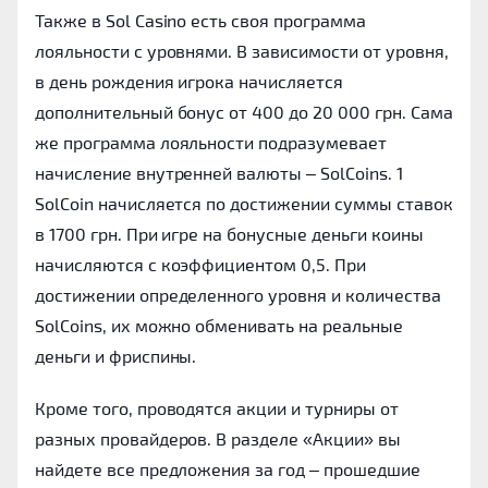
Также в Sol Casino есть своя программа
лояльности с уровнями. В зависимости от уровня,
в день рождения игрока начисляется
дополнительный бонус от 400 до 20 000 грн. Сама
же программа лояльности подразумевает
начисление внутренней валюты – SolCoins. 1
SolCoin начисляется по достижении суммы ставок
в 1700 грн. При игре на бонусные деньги коины
начисляются с коэффициентом 0,5. При
достижении определенного уровня и количества
SolCoins, их можно обменивать на реальные
деньги и фриспины.
Кроме того, проводятся акции и турниры от
разных провайдеров. В разделе «Акции» вы
найдете все предложения за год – прошедшие