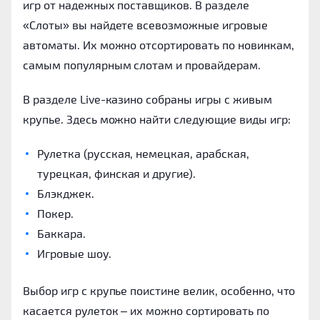
игр от надежных поставщиков. В разделе
«Слоты» вы найдете всевозможные игровые
автоматы. Их можно отсортировать по новинкам,
самым популярным слотам и провайдерам.
В разделе Live-казино собраны игры с живым
крупье. Здесь можно найти следующие виды игр:
Рулетка (русская, немецкая, арабская,
турецкая, финская и другие).
Блэкджек.
Покер.
Баккара.
Игровые шоу.
Выбор игр с крупье поистине велик, особенно, что
касается рулеток – их можно сортировать по