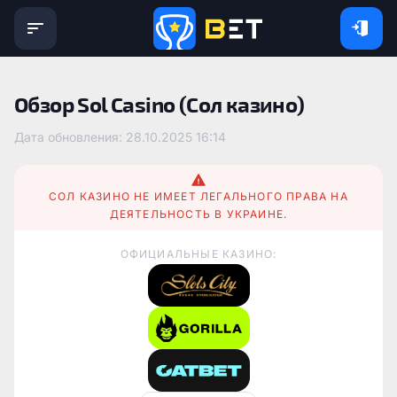
Обзор Sol Casino (Сол казино)
Дата обновления: 28.10.2025 16:14
СОЛ КАЗИНО НЕ ИМЕЕТ ЛЕГАЛЬНОГО ПРАВА НА
ДЕЯТЕЛЬНОСТЬ В УКРАИНЕ.
ОФИЦИАЛЬНЫЕ КАЗИНО: