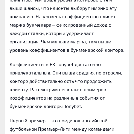
выше шансы, что клиенты выберут именно эту
компанию. На уровень коэффициентов влияет
маржа букмекера – фиксированный доход с
каждой ставки, который удерживает
организация. Чем меньше маржа, тем выше
уровень коэффициентов в букмекерской конторе.
Коэффициенты в БК Tonybet достаточно
привлекательные. Они выше средних по отрасли,
конторе действительно есть что предложить
клиенту. Рассмотрим несколько примеров
коэффициентов на различные события от
букмекерской конторы Tonybet.
Первый пример – это поединок английской
футбольной Премьер-Лиги между командами