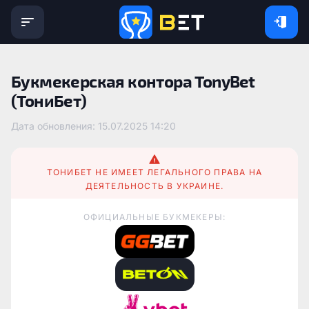
Букмекерская контора TonyBet
(ТониБет)
Дата обновления: 15.07.2025 14:20
ТОНИБЕТ НЕ ИМЕЕТ ЛЕГАЛЬНОГО ПРАВА НА
ДЕЯТЕЛЬНОСТЬ В УКРАИНЕ.
ОФИЦИАЛЬНЫЕ БУКМЕКЕРЫ: