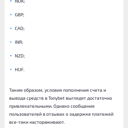
NOK;
GBP;
CAD;
INR;
NZD;
HUF.
Таким образом, условия пополнения счета и
вывода средств в Tonybet выглядят достаточно
привлекательными. Однако сообщения
пользователей в отзывах о задержке платежей
все-таки настораживают.