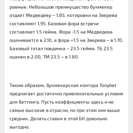
равные. Небольшое преимущество букмекер
отдает Медведеву – 1.85, котировки на Зверева
составляют 1.95. Базовая фора встречи
составляет 1.5 гейма. Фора -1.5 на Медведева
оценивается в 2.10, а фора +1.5 на Зверева – в 1.70.
Базовый тотал поединка – 23.5 гейма. ТБ 23.5
оценен в 2.00, ТМ 23.5 – в 1.80.
Таким образом, букмекерская контора Tonybet
предлагает достаточно привлекательные условия
для беттинга. Пусть коэффициенты здесь и не
самые высокие в отрасли, но при этом они выше
средних. Делать ставки в этой БК довольно
выгодно.