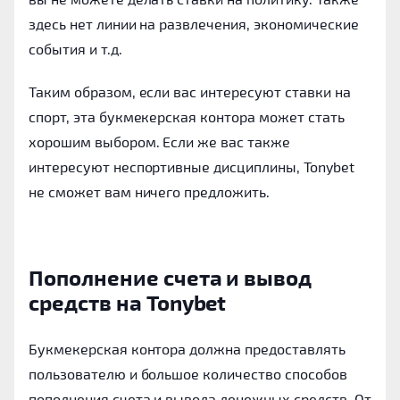
здесь нет линии на развлечения, экономические
события и т.д.
Таким образом, если вас интересуют ставки на
спорт, эта букмекерская контора может стать
хорошим выбором. Если же вас также
интересуют неспортивные дисциплины, Tonybet
не сможет вам ничего предложить.
Пополнение счета и вывод
средств на Tonybet
Букмекерская контора должна предоставлять
пользователю и большое количество способов
пополнения счета и вывода денежных средств. От