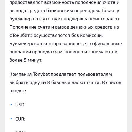
предоставляет возможность пополнения счета и
вывода средств банковским переводом. Также у
букмекера отсутствует поддержка криптовалют.
Пополнение счета и вывод денежных средств на
«Тонибет» осуществляется без комиссии.
Букмекерская контора заявляет, что финансовые
операции проводятся мгновенно и занимают не
более 5 минут.
Компания Tonybet предлагает пользователям
выбрать одну из 8 базовых валют счета. В список
входят:
USD;
EUR;