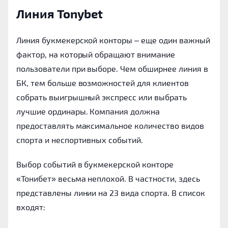
Линия Tonybet
Линия букмекерской конторы – еще один важный
фактор, на который обращают внимание
пользователи при выборе. Чем обширнее линия в
БК, тем больше возможностей для клиентов
собрать выигрышный экспресс или выбрать
лучшие ординары. Компания должна
предоставлять максимальное количество видов
спорта и неспортивных событий.
Выбор событий в букмекерской конторе
«Тонибет» весьма неплохой. В частности, здесь
представлены линии на 23 вида спорта. В список
входят: