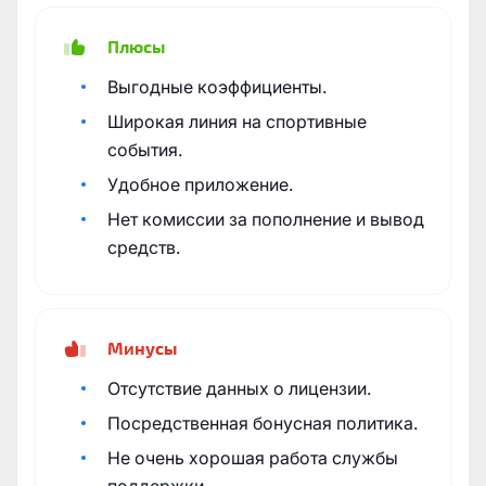
Плюсы
Выгодные коэффициенты.
Широкая линия на спортивные
события.
Удобное приложение.
Нет комиссии за пополнение и вывод
средств.
Минусы
Отсутствие данных о лицензии.
Посредственная бонусная политика.
Не очень хорошая работа службы