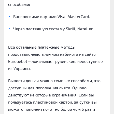
способами:
Банковскими картами Visa, MasterCard.
Через платежную систему Skrill, Neteller.
Все остальные платежные методы,
представленные в личном кабинете на сайте
Europebet – локальные грузинские, недоступные
из Украины.
Вывести деньги можно теми же способами, что
доступны для пополнения счета. Однако
действуют некоторые ограничения. Если вы
пользуетесь пластиковой картой, за сутки вы
можете пополнить счет не более чем 5 раз и