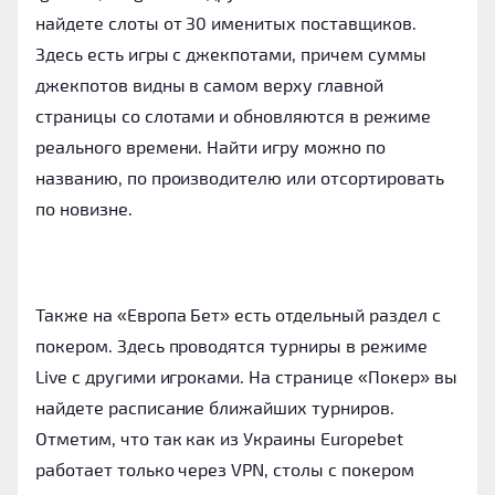
найдете слоты от 30 именитых поставщиков.
Здесь есть игры с джекпотами, причем суммы
джекпотов видны в самом верху главной
страницы со слотами и обновляются в режиме
реального времени. Найти игру можно по
названию, по производителю или отсортировать
по новизне.
Также на «Европа Бет» есть отдельный раздел с
покером. Здесь проводятся турниры в режиме
Live с другими игроками. На странице «Покер» вы
найдете расписание ближайших турниров.
Отметим, что так как из Украины Europebet
работает только через VPN, столы с покером