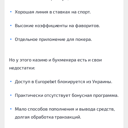
Хорошая линия в ставках на спорт.
Высокие коэффициенты на фаворитов.
Отдельное приложение для покера.
Но у этого казино и букмекера есть и свои
недостатки:
Доступ в Europebet блокируется из Украины.
Практически отсутствует бонусная программа.
Мало способов пополнения и вывода средств,
долгая обработка транзакций.