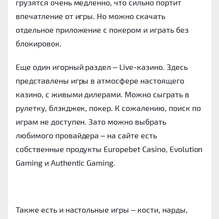
грузятся очень медленно, что сильно портит
впечатление от игры. Но можно скачать
отдельное приложение с покером и играть без
блокировок.
Еще один игорный раздел – Live-казино. Здесь
представлены игры в атмосфере настоящего
казино, с живыми дилерами. Можно сыграть в
рулетку, блэкджек, покер. К сожалению, поиск по
играм не доступен. Зато можно выбрать
любимого провайдера – на сайте есть
собственные продукты Europebet Casino, Evolution
Gaming и Authentic Gaming.
Также есть и настольные игры – кости, нарды,