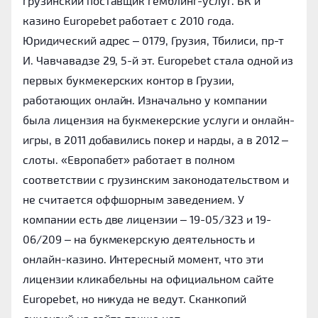
грузинский поставщик гемблинг-услуг. БК и
казино Europebet работает с 2010 года.
Юридический адрес – 0179, Грузия, Тбилиси, пр-т
И. Чавчавадзе 29, 5-й эт. Europebet стала одной из
первых букмекерских контор в Грузии,
работающих онлайн. Изначально у компании
была лицензия на букмекерские услуги и онлайн-
игры, в 2011 добавились покер и нарды, а в 2012 –
слоты. «Европабет» работает в полном
соответствии с грузинским законодательством и
не считается оффшорным заведением. У
компании есть две лицензии – 19-05/323 и 19-
06/209 – на букмекерскую деятельность и
онлайн-казино. Интересный момент, что эти
лицензии кликабельны на официальном сайте
Europebet, но никуда не ведут. Сканкопий