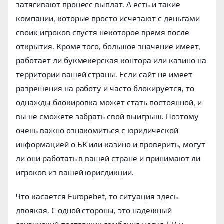
затягивают процесс выплат. А есть и такие
компании, которые просто исчезают с деньгами
своих игроков спустя некоторое время после
открытия. Кроме того, большое значение имеет,
работает ли букмекерская контора или казино на
территории вашей страны. Если сайт не имеет
разрешения на работу и часто блокируется, то
однажды блокировка может стать постоянной, и
вы не сможете забрать свой выигрыш. Поэтому
очень важно ознакомиться с юридической
информацией о БК или казино и проверить, могут
ли они работать в вашей стране и принимают ли
игроков из вашей юрисдикции.
Что касается Europebet, то ситуация здесь
двоякая. С одной стороны, это надежный