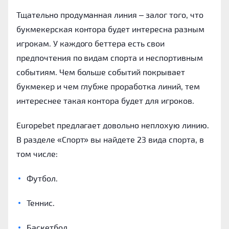
Тщательно продуманная линия – залог того, что
букмекерская контора будет интересна разным
игрокам. У каждого беттера есть свои
предпочтения по видам спорта и неспортивным
событиям. Чем больше событий покрывает
букмекер и чем глубже проработка линий, тем
интереснее такая контора будет для игроков.
Europebet предлагает довольно неплохую линию.
В разделе «Спорт» вы найдете 23 вида спорта, в
том числе:
Футбол.
Теннис.
Баскетбол.