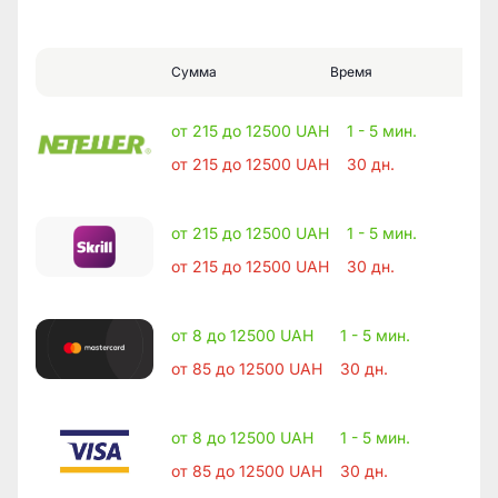
Сумма
Время
К
от 215
до 12500
UAH
1
-
5
мин.
от 215
до 12500
UAH
30
дн.
от 215
до 12500
UAH
1
-
5
мин.
от 215
до 12500
UAH
30
дн.
от 8
до 12500
UAH
1
-
5
мин.
от 85
до 12500
UAH
30
дн.
от 8
до 12500
UAH
1
-
5
мин.
от 85
до 12500
UAH
30
дн.