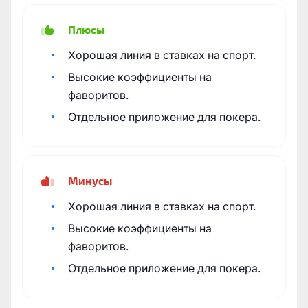
Плюсы
Хорошая линия в ставках на спорт.
Высокие коэффициенты на
фаворитов.
Отдельное приложение для покера.
Минусы
Хорошая линия в ставках на спорт.
Высокие коэффициенты на
фаворитов.
Отдельное приложение для покера.