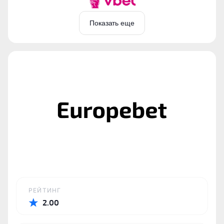
Показать еще
РЕЙТИНГ
2.00