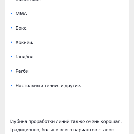
ММА.
Бокс.
Хоккей.
Гандбол.
Регби.
Настольный теннис и другие.
Глубина проработки линий также очень хорошая.
Традиционно, больше всего вариантов ставок